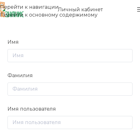
Перейти к навигации
Личный кабинет
Перейти к основному содержимому
Имя
Фамилия
Имя пользователя