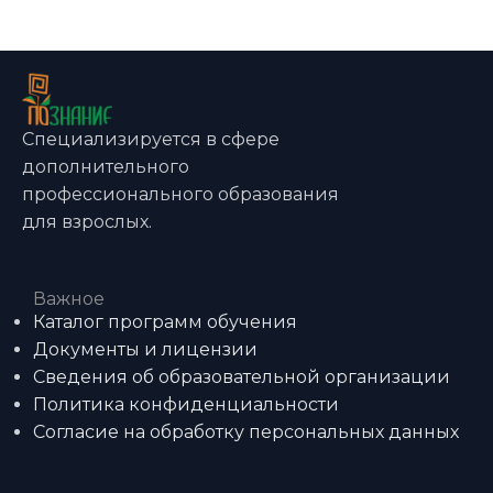
Специализируется в сфере
дополнительного
профессионального образования
для взрослых.
Важное
Каталог программ обучения
Документы и лицензии
Сведения об образовательной организации
Политика конфиденциальности
Согласие на обработку персональных данных