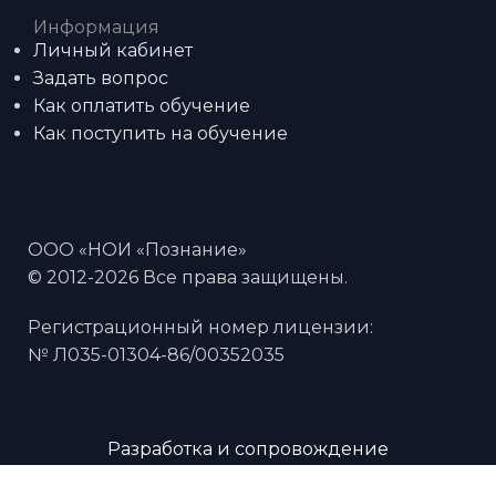
Информация
Личный кабинет
Задать вопрос
Как оплатить обучение
Как поступить на обучение
ООО «НОИ «Познание»
© 2012-2026 Все права защищены.
Регистрационный номер лицензии:
№ Л035-01304-86/00352035
Разработка и сопровождение
win-project.ru