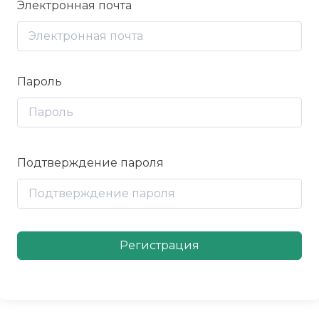
Электронная почта
Пароль
Подтверждение пароля
Регистрация