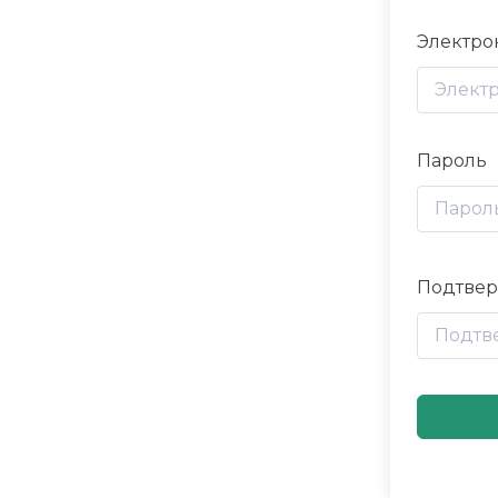
Электро
Пароль
Подтвер