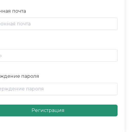
нная почта
ждение пароля
Регистрация