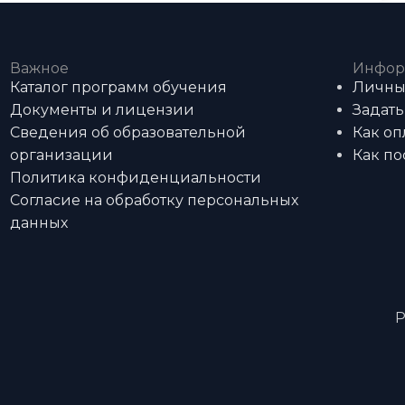
Важное
Инфор
Каталог программ обучения
Личны
Документы и лицензии
Задать
Сведения об образовательной
Как оп
организации
Как по
Политика конфиденциальности
Согласие на обработку персональных
данных
Р