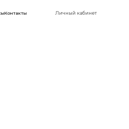
сы
Контакты
Личный кабинет