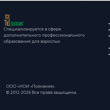
Специализируется в сфере
дополнительного профессионального
образования для взрослых.
ООО «НОИ «Познание»
© 2012-2026 Все права защищены.