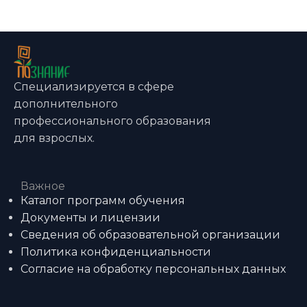
Специализируется в сфере
дополнительного
профессионального образования
для взрослых.
Важное
Каталог программ обучения
Документы и лицензии
Сведения об образовательной организации
Политика конфиденциальности
Согласие на обработку персональных данных