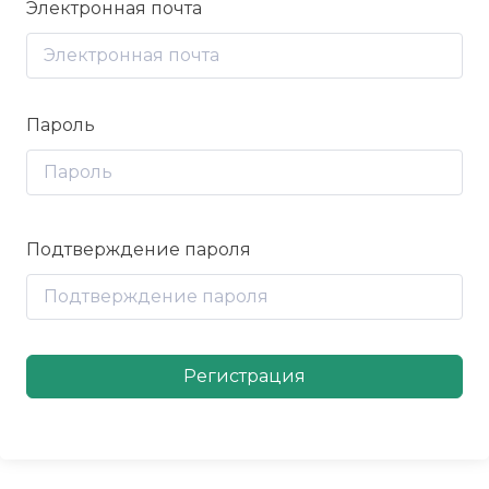
Электронная почта
Пароль
Подтверждение пароля
Регистрация