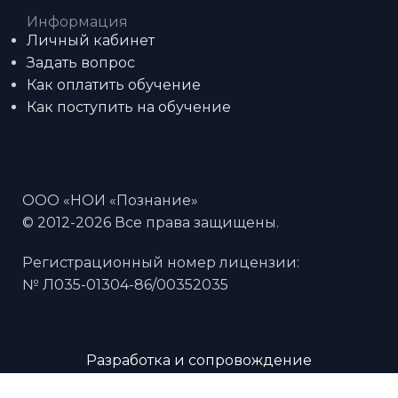
Информация
Личный кабинет
Задать вопрос
Как оплатить обучение
Как поступить на обучение
ООО «НОИ «Познание»
© 2012-2026 Все права защищены.
Регистрационный номер лицензии:
№ Л035-01304-86/00352035
Разработка и сопровождение
win-project.ru