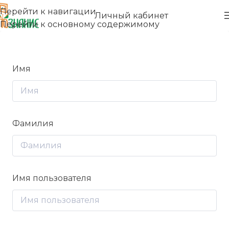
Перейти к навигации
Личный кабинет
Перейти к основному содержимому
Имя
Фамилия
Имя пользователя