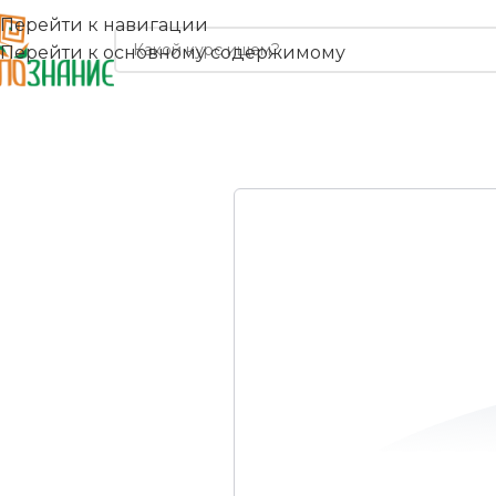
Перейти к навигации
Перейти к основному содержимому