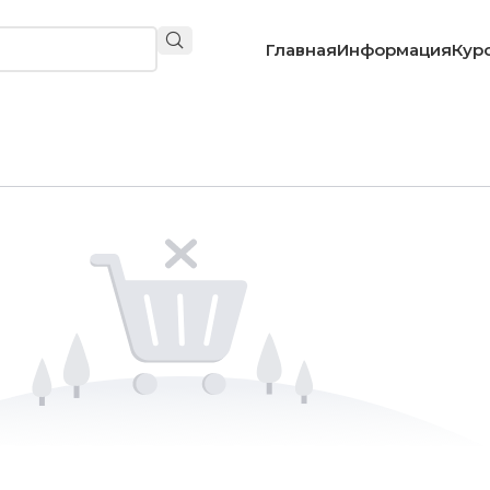
Главная
Информация
Кур