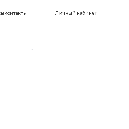
сы
Контакты
Личный кабинет