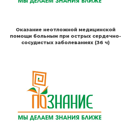
Оказание неотложной медицинской
помощи больным при острых сердечно-
сосудистых заболеваниях (36 ч)