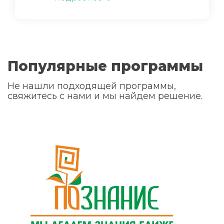
Популярные программы
Не нашли подходящей программы,
свяжитесь с нами и мы найдем решение.