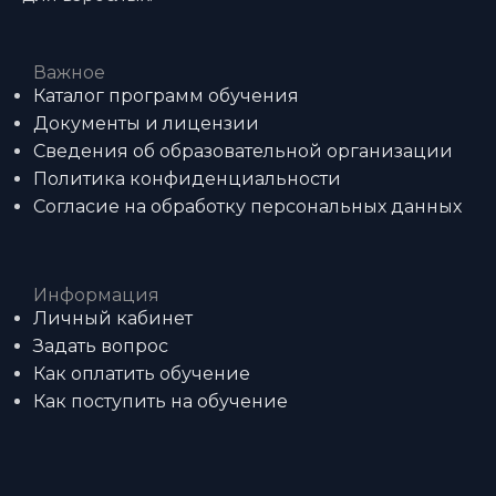
Важное
Каталог программ обучения
Документы и лицензии
Сведения об образовательной организации
Политика конфиденциальности
Согласие на обработку персональных данных
Информация
Личный кабинет
Задать вопрос
Как оплатить обучение
Как поступить на обучение