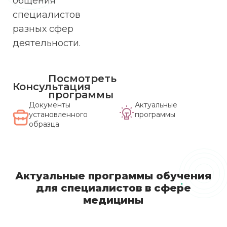
общения
специалистов
разных сфер
деятельности.
Посмотреть
Консультация
программы
Документы
Актуальные
установленного
программы
образца
Актуальные программы обучения
для специалистов в сфере
медицины