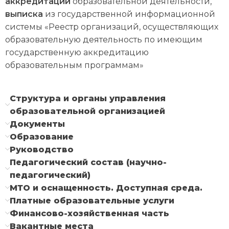
аккредитации
образовательной деятельности,
выписка
из государственной информационной
системы «Реестр организаций, осуществляющих
образовательную деятельность по имеющим
государственную аккредитацию
образовательным программам»
Структура и органы управления
образовательной организацией
Документы
Образование
Руководство
Педагогический состав (научно-
педагогический)
МТО и оснащенность. Доступная среда.
Платные образовательные услуги
Финансово-хозяйственная часть
Вакантные места