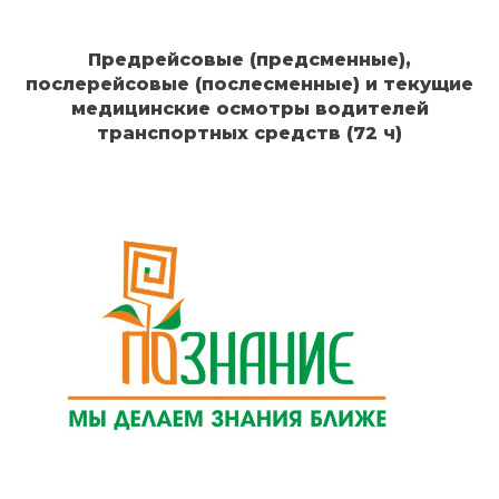
Предрейсовые (предсменные),
послерейсовые (послесменные) и текущие
медицинские осмотры водителей
транспортных средств (72 ч)