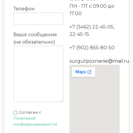
ПН - ПТ с 09:00 до
Телефон
17:00
+7 (3462) 22-45-05,
22-45-15
Ваше сообщение
(не обязательно)
+7 (902) 855-80-50
surgutpoznanie@mail.ru
Согласен с
Политикой
конфиденциальности