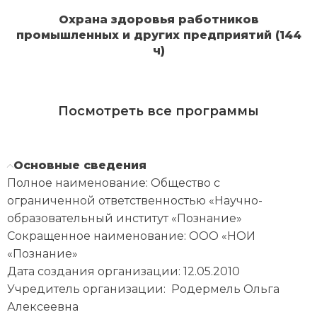
Охрана здоровья работников
промышленных и других предприятий (144
ч)
Посмотреть все программы
Основные сведения
Полное наименование: Общество с
ограниченной ответственностью
«
Научно-
образовательный институт «Познание»
Сокращенное наименование: ООО «НОИ
«Познание»
Дата создания организации: 12.05.2010
Учредитель организации: Родермель Ольга
Алексеевна