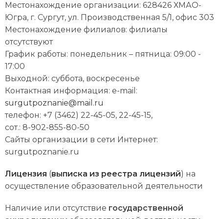
Местонахождение организации: 628426 ХМАО-
Югра, г. Сургут, ул. Производственная 5/1, офис 303
Местонахождение филиалов: филиалы
отсутствуют
График работы: понедельник – пятница: 09:00 -
17:00
Выходной: суббота, воскресенье
Контактная информация: e-mail:
surgutpoznanie@mail.ru
телефон: +7 (3462) 22-45-05, 22-45-15,
сот.: 8-902-855-80-50
Сайты организации в сети Интернет:
surgutpoznanie.ru
Лицензия
(
выписка из реестра лицензий
) на
осуществление образовательной деятельности
Наличие или отсутствие
государственной