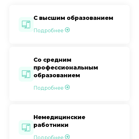
С высшим образованием
Подробнее
Со средним
профессиональным
образованием
Подробнее
Немедицинские
работники
Подробнее