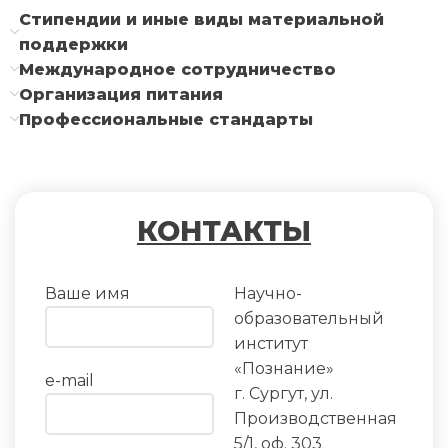
Стипендии и иные виды материальной
поддержки
Международное сотрудничество
Организация питания
Профессиональные стандарты
КОНТАКТЫ
Ваше имя
Научно-
образовательный
институт
«Познание»
e-mail
г. Сургут, ул.
Производственная
5/1, оф. 303