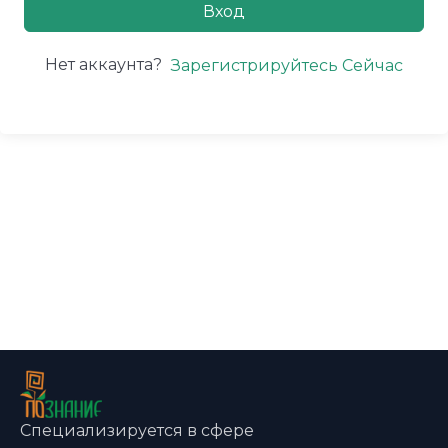
Вход
Нет аккаунта?
Зарегистрируйтесь Сейчас
Специализируется в сфере