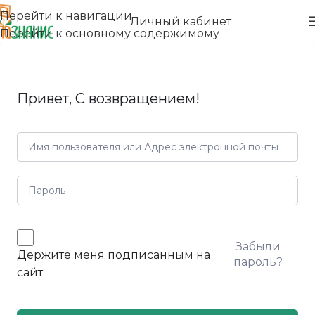
Перейти к навигации
Личный кабинет
Перейти к основному содержимому
Привет, С возвращением!
Забыли
Держите меня подписанным на
пароль?
сайт