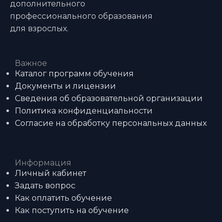
дополнительного
профессионального образования
для взрослых.
Важное
Каталог программ обучения
Документы и лицензии
Сведения об образовательной организации
Политика конфиденциальности
Согласие на обработку персональных данных
Информация
Личный кабинет
Задать вопрос
Как оплатить обучение
Как поступить на обучение