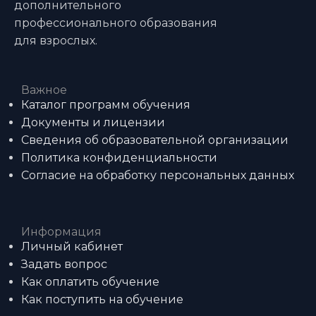
дополнительного
профессионального образования
для взрослых.
Важное
Каталог программ обучения
Документы и лицензии
Сведения об образовательной организации
Политика конфиденциальности
Согласие на обработку персональных данных
Информация
Личный кабинет
Задать вопрос
Как оплатить обучение
Как поступить на обучение