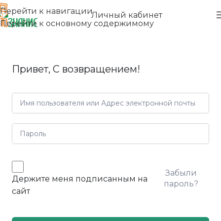
Перейти к навигации
Личный кабинет
Перейти к основному содержимому
Привет, С возвращением!
Забыли
Держите меня подписанным на
пароль?
сайт