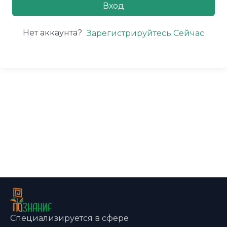
Вход
Нет аккаунта?
Зарегистрируйтесь Сейчас
Специализируется в сфере