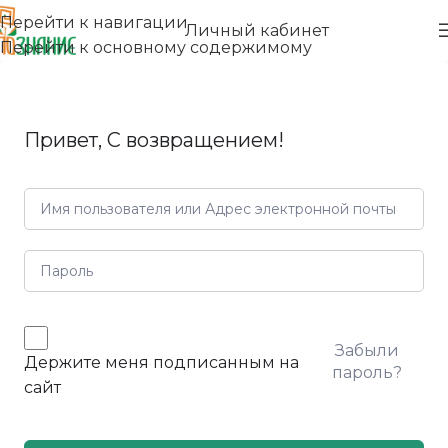
Перейти к навигации
Личный кабинет
Перейти к основному содержимому
Привет, С возвращением!
Забыли
Держите меня подписанным на
пароль?
сайт