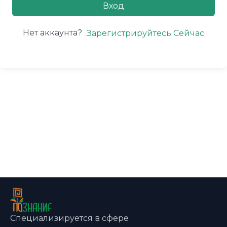
Вход
Нет аккаунта?
Зарегистрируйтесь Сейчас
Специализируется в сфере