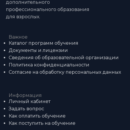
дополнительного
профессионального образования
для взрослых.
Важное
Каталог программ обучения
Документы и лицензии
Сведения об образовательной организации
Политика конфиденциальности
Согласие на обработку персональных данных
Информация
Личный кабинет
Задать вопрос
Как оплатить обучение
Как поступить на обучение