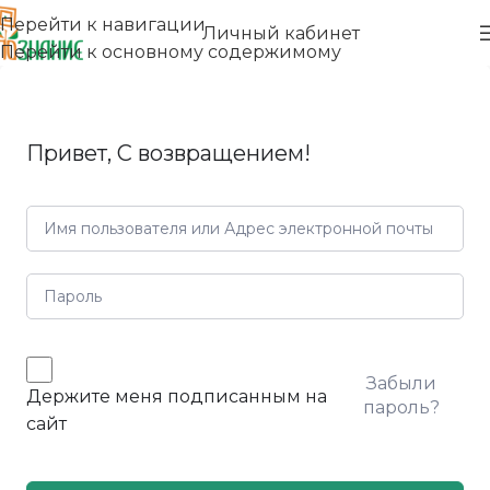
Перейти к навигации
Личный кабинет
Перейти к основному содержимому
Привет, С возвращением!
Забыли
Держите меня подписанным на
пароль?
сайт