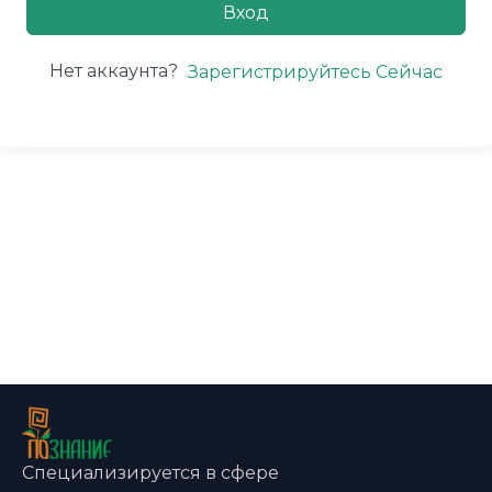
Вход
Нет аккаунта?
Зарегистрируйтесь Сейчас
Специализируется в сфере