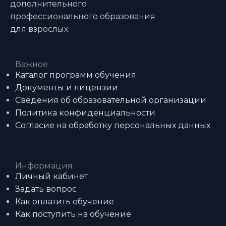
дополнительного
профессионального образования
для взрослых.
Важное
Каталог программ обучения
Документы и лицензии
Сведения об образовательной организации
Политика конфиденциальности
Согласие на обработку персональных данных
Информация
Личный кабинет
Задать вопрос
Как оплатить обучение
Как поступить на обучение