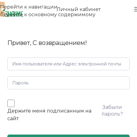
Перейти к навигации
Личный кабинет
Перейти к основному содержимому
Привет, С возвращением!
Забыли
Держите меня подписанным на
пароль?
сайт