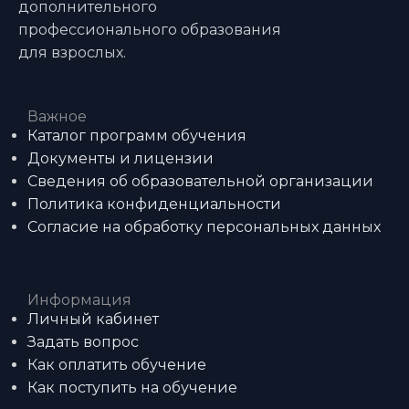
дополнительного
профессионального образования
для взрослых.
Важное
Каталог программ обучения
Документы и лицензии
Сведения об образовательной организации
Политика конфиденциальности
Согласие на обработку персональных данных
Информация
Личный кабинет
Задать вопрос
Как оплатить обучение
Как поступить на обучение