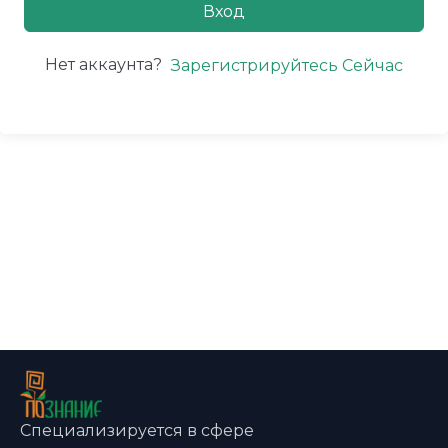
Вход
Нет аккаунта?
Зарегистрируйтесь Сейчас
Специализируется в сфере