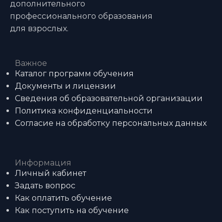
дополнительного
профессионального образования
для взрослых.
Важное
Каталог программ обучения
Документы и лицензии
Сведения об образовательной организации
Политика конфиденциальности
Согласие на обработку персональных данных
Информация
Личный кабинет
Задать вопрос
Как оплатить обучение
Как поступить на обучение