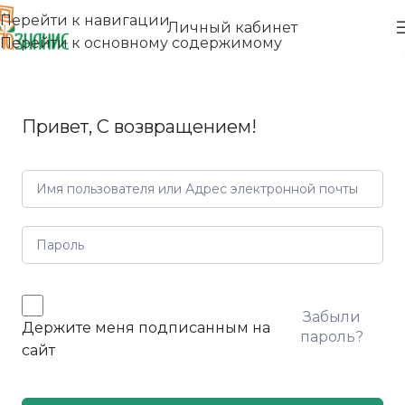
Перейти к навигации
Личный кабинет
Перейти к основному содержимому
Привет, С возвращением!
Забыли
Держите меня подписанным на
пароль?
сайт