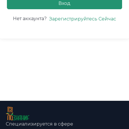
Вход
Нет аккаунта?
Зарегистрируйтесь Сейчас
Специализируется в сфере