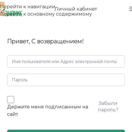
Перейти к навигации
Личный кабинет
Перейти к основному содержимому
Привет, С возвращением!
Забыли
Держите меня подписанным на
пароль?
сайт