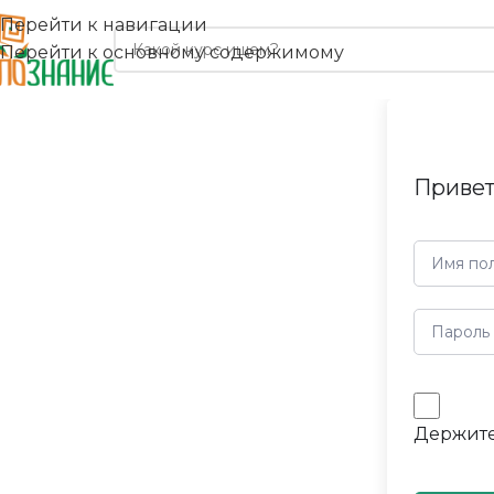
Перейти к навигации
Перейти к основному содержимому
Привет
Держите