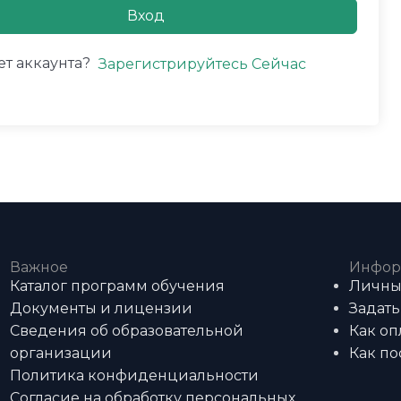
Вход
ет аккаунта?
Зарегистрируйтесь Сейчас
Важное
Инфор
Каталог программ обучения
Личны
Документы и лицензии
Задать
Сведения об образовательной
Как оп
организации
Как по
Политика конфиденциальности
Согласие на обработку персональных