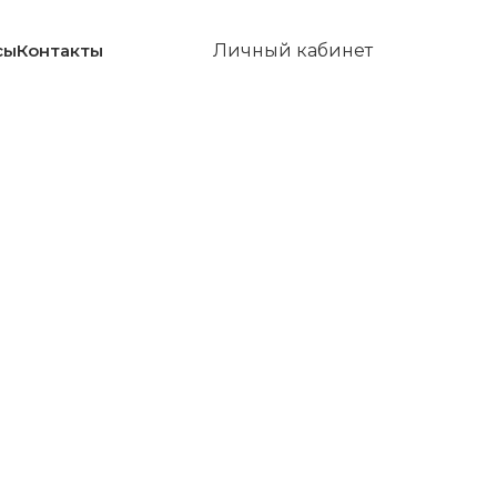
сы
Контакты
Личный кабинет