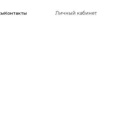
сы
Контакты
Личный кабинет