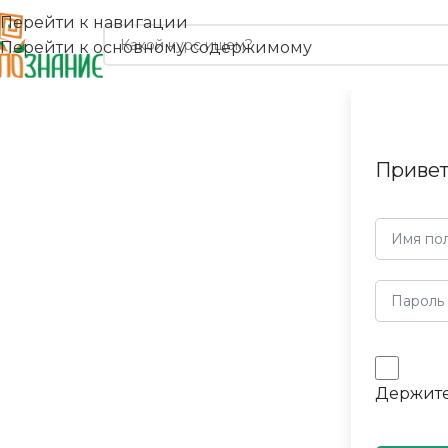
Перейти к навигации
Перейти к основному содержимому
Привет
Держите