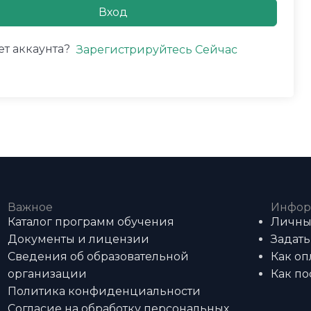
Вход
ет аккаунта?
Зарегистрируйтесь Сейчас
Важное
Инфор
Каталог программ обучения
Личны
Документы и лицензии
Задать
Сведения об образовательной
Как оп
организации
Как по
Политика конфиденциальности
Согласие на обработку персональных