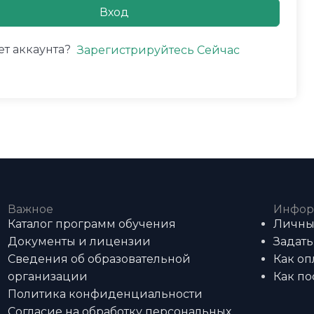
Вход
ет аккаунта?
Зарегистрируйтесь Сейчас
Важное
Инфор
Каталог программ обучения
Личны
Документы и лицензии
Задать
Сведения об образовательной
Как оп
организации
Как по
Политика конфиденциальности
Согласие на обработку персональных