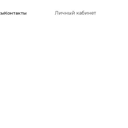
сы
Контакты
Личный кабинет