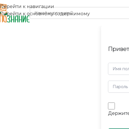
Перейти к навигации
Перейти к основному содержимому
Привет
Держите