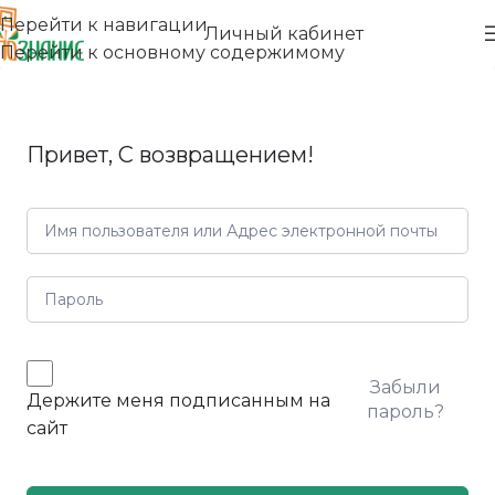
Перейти к навигации
Личный кабинет
Перейти к основному содержимому
Привет, С возвращением!
Забыли
Держите меня подписанным на
пароль?
сайт