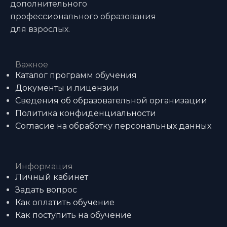
дополнительного
профессионального образования
для взрослых.
Важное
Каталог программ обучения
Документы и лицензии
Сведения об образовательной организации
Политика конфиденциальности
Согласие на обработку персональных данных
Информация
Личный кабинет
Задать вопрос
Как оплатить обучение
Как поступить на обучение