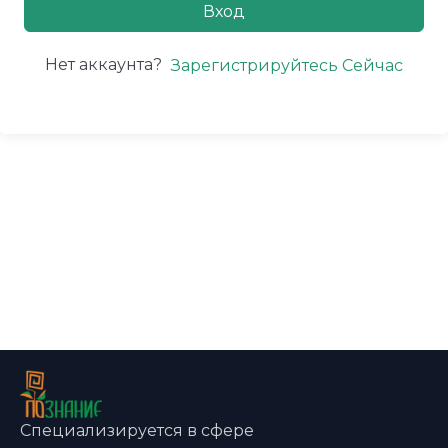
Вход
Нет аккаунта?
Зарегистрируйтесь Сейчас
Специализируется в сфере