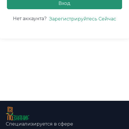
Вход
Нет аккаунта?
Зарегистрируйтесь Сейчас
Специализируется в сфере