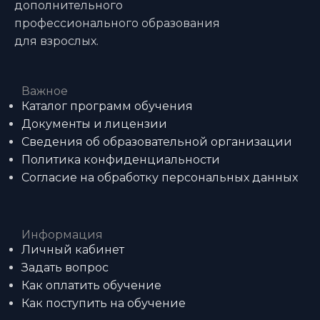
дополнительного
профессионального образования
для взрослых.
Важное
Каталог программ обучения
Документы и лицензии
Сведения об образовательной организации
Политика конфиденциальности
Согласие на обработку персональных данных
Информация
Личный кабинет
Задать вопрос
Как оплатить обучение
Как поступить на обучение