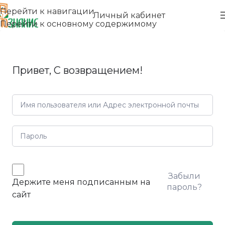
Перейти к навигации
Личный кабинет
Перейти к основному содержимому
Привет, С возвращением!
Забыли
Держите меня подписанным на
пароль?
сайт