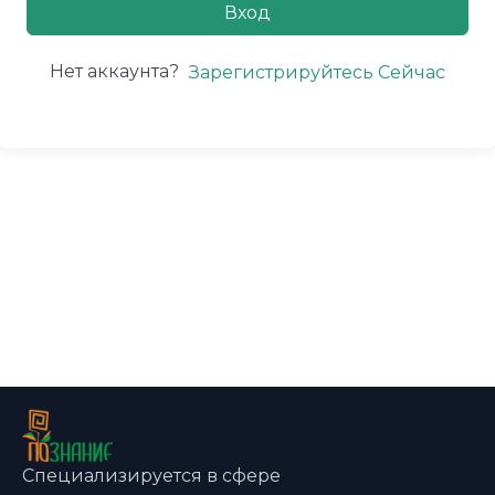
Вход
Нет аккаунта?
Зарегистрируйтесь Сейчас
Специализируется в сфере