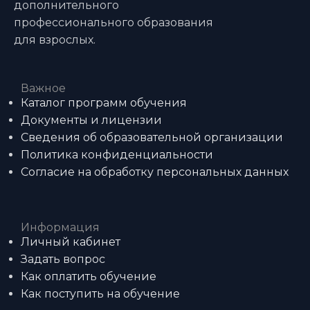
дополнительного
профессионального образования
для взрослых.
Важное
Каталог программ обучения
Документы и лицензии
Сведения об образовательной организации
Политика конфиденциальности
Согласие на обработку персональных данных
Информация
Личный кабинет
Задать вопрос
Как оплатить обучение
Как поступить на обучение