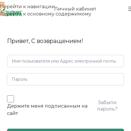
Перейти к навигации
Личный кабинет
Перейти к основному содержимому
Привет, С возвращением!
Забыли
Держите меня подписанным на
пароль?
сайт