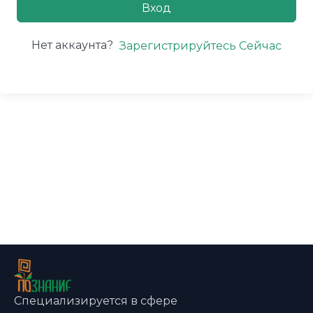
Вход
Нет аккаунта?
Зарегистрируйтесь Сейчас
Специализируется в сфере