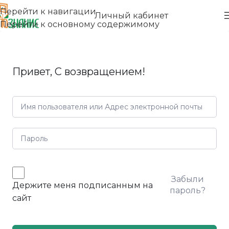
Перейти к навигации
Личный кабинет
Перейти к основному содержимому
Привет, С возвращением!
Забыли
Держите меня подписанным на
пароль?
сайт