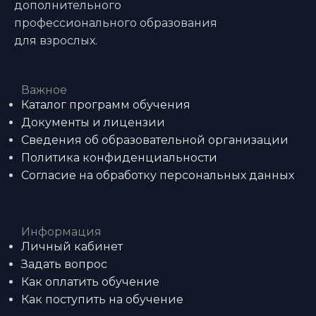
дополнительного
профессионального образования
для взрослых.
Важное
Каталог программ обучения
Документы и лицензии
Сведения об образовательной организации
Политика конфиденциальности
Согласие на обработку персональных данных
Информация
Личный кабинет
Задать вопрос
Как оплатить обучение
Как поступить на обучение