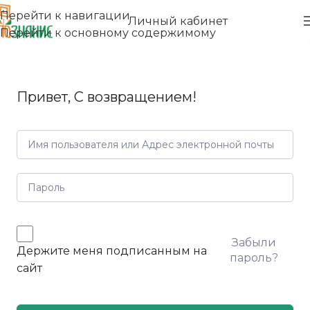
Перейти к навигации
Личный кабинет
Перейти к основному содержимому
Привет, С возвращением!
Забыли
Держите меня подписанным на
пароль?
сайт