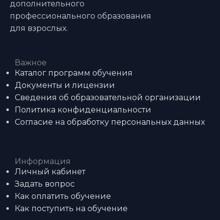
дополнительного
профессионального образования
для взрослых.
Важное
Каталог программ обучения
Документы и лицензии
Сведения об образовательной организации
Политика конфиденциальности
Согласие на обработку персональных данных
Информация
Личный кабинет
Задать вопрос
Как оплатить обучение
Как поступить на обучение