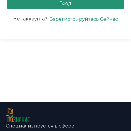
Вход
Нет аккаунта?
Зарегистрируйтесь Сейчас
Специализируется в сфере