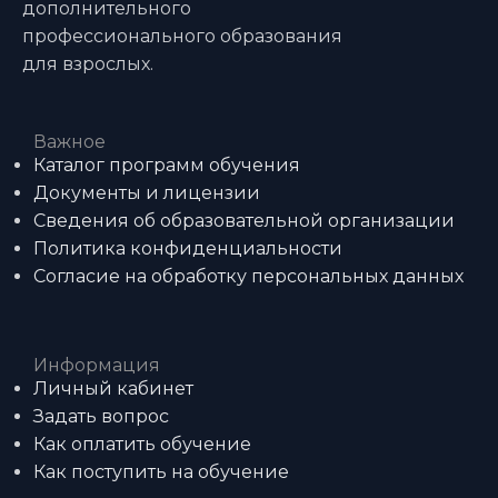
дополнительного
профессионального образования
для взрослых.
Важное
Каталог программ обучения
Документы и лицензии
Сведения об образовательной организации
Политика конфиденциальности
Согласие на обработку персональных данных
Информация
Личный кабинет
Задать вопрос
Как оплатить обучение
Как поступить на обучение