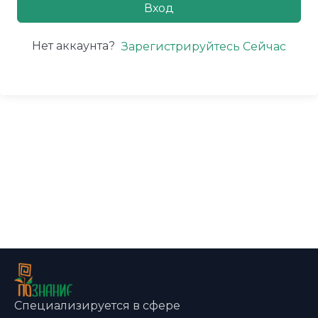
Вход
Нет аккаунта?
Зарегистрируйтесь Сейчас
Специализируется в сфере