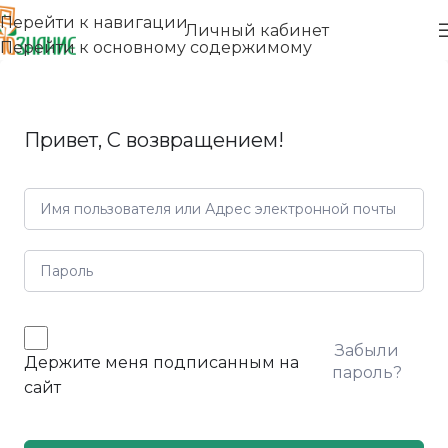
Перейти к навигации
Личный кабинет
Перейти к основному содержимому
Привет, С возвращением!
Забыли
Держите меня подписанным на
пароль?
сайт