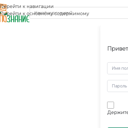
Перейти к навигации
Перейти к основному содержимому
Привет
Держите