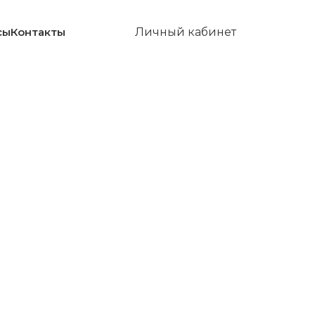
сы
Контакты
Личный кабинет