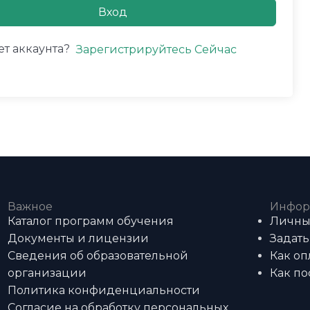
Вход
ет аккаунта?
Зарегистрируйтесь Сейчас
Важное
Инфор
Каталог программ обучения
Личны
Документы и лицензии
Задать
Сведения об образовательной
Как оп
организации
Как по
Политика конфиденциальности
Согласие на обработку персональных