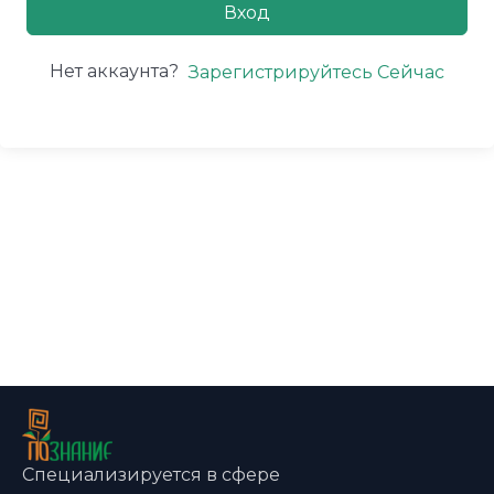
Вход
Нет аккаунта?
Зарегистрируйтесь Сейчас
Специализируется в сфере