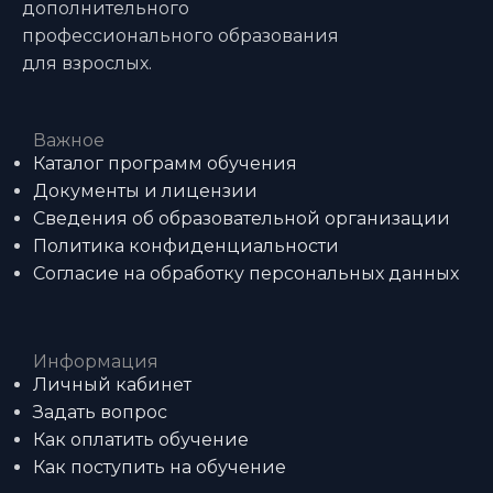
дополнительного
профессионального образования
для взрослых.
Важное
Каталог программ обучения
Документы и лицензии
Сведения об образовательной организации
Политика конфиденциальности
Согласие на обработку персональных данных
Информация
Личный кабинет
Задать вопрос
Как оплатить обучение
Как поступить на обучение