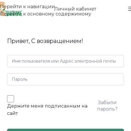
Перейти к навигации
Личный кабинет
Перейти к основному содержимому
Привет, С возвращением!
Забыли
Держите меня подписанным на
пароль?
сайт