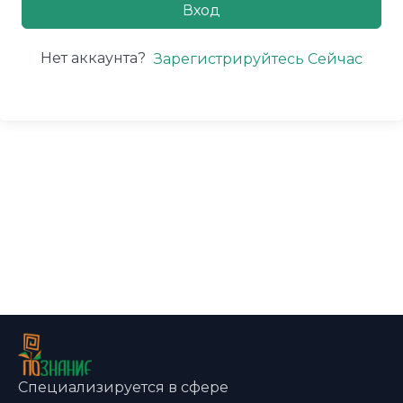
Вход
Нет аккаунта?
Зарегистрируйтесь Сейчас
Специализируется в сфере