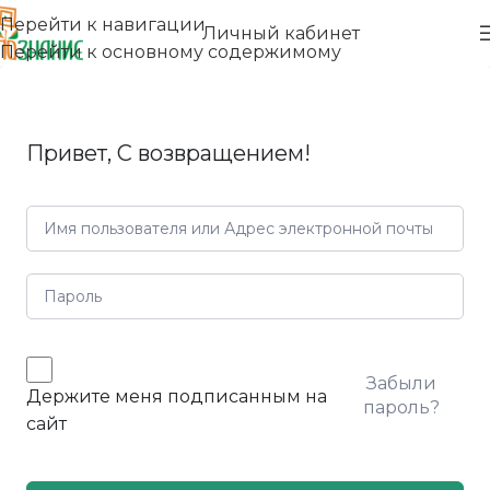
Перейти к навигации
Личный кабинет
Перейти к основному содержимому
Привет, С возвращением!
Забыли
Держите меня подписанным на
пароль?
сайт