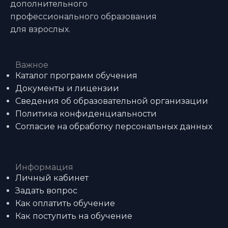
дополнительного
профессионального образования
для взрослых.
Важное
Каталог программ обучения
Документы и лицензии
Сведения об образовательной организации
Политика конфиденциальности
Согласие на обработку персональных данных
Информация
Личный кабинет
Задать вопрос
Как оплатить обучение
Как поступить на обучение