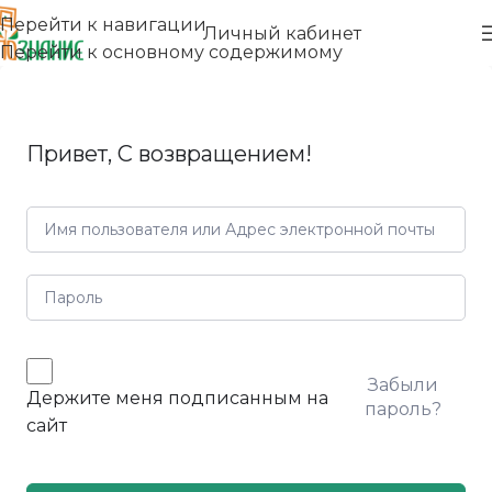
Перейти к навигации
Личный кабинет
Перейти к основному содержимому
Привет, С возвращением!
Забыли
Держите меня подписанным на
пароль?
сайт