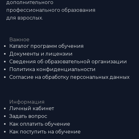
дополнительного
профессионального образования
для взрослых.
Важное
Каталог программ обучения
Документы и лицензии
Сведения об образовательной организации
Политика конфиденциальности
Согласие на обработку персональных данных
Информация
Личный кабинет
Задать вопрос
Как оплатить обучение
Как поступить на обучение