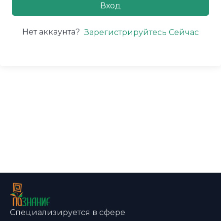
Вход
Нет аккаунта?
Зарегистрируйтесь Сейчас
Специализируется в сфере