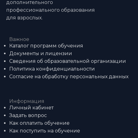
дополнительного
профессионального образования
для взрослых.
Важное
Каталог программ обучения
Документы и лицензии
Сведения об образовательной организации
Политика конфиденциальности
Согласие на обработку персональных данных
Информация
Личный кабинет
Задать вопрос
Как оплатить обучение
Как поступить на обучение