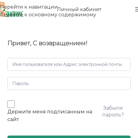
Перейти к навигации
Личный кабинет
Перейти к основному содержимому
Привет, С возвращением!
Забыли
Держите меня подписанным на
пароль?
сайт