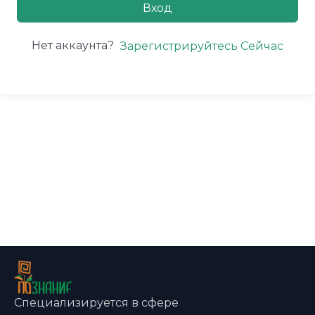
Вход
Нет аккаунта?
Зарегистрируйтесь Сейчас
Специализируется в сфере