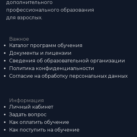
дополнительного
профессионального образования
для взрослых.
Важное
Каталог программ обучения
Документы и лицензии
Сведения об образовательной организации
Политика конфиденциальности
Согласие на обработку персональных данных
Информация
Личный кабинет
Задать вопрос
Как оплатить обучение
Как поступить на обучение