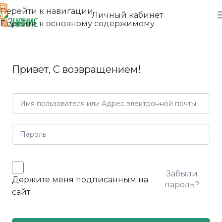
Перейти к навигации
Личный кабинет
Перейти к основному содержимому
Привет, С возвращением!
Забыли
Держите меня подписанным на
пароль?
сайт