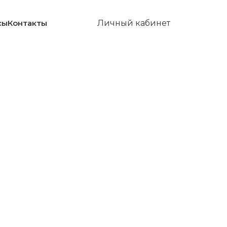
сы
Контакты
Личный кабинет