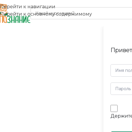
Перейти к навигации
Перейти к основному содержимому
Привет
Держите