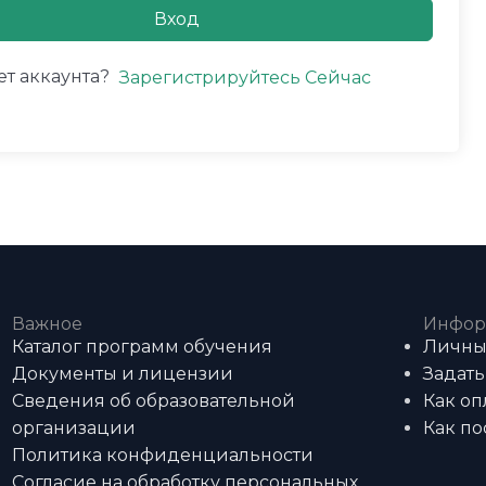
Вход
ет аккаунта?
Зарегистрируйтесь Сейчас
Важное
Инфор
Каталог программ обучения
Личны
Документы и лицензии
Задать
Сведения об образовательной
Как оп
организации
Как по
Политика конфиденциальности
Согласие на обработку персональных