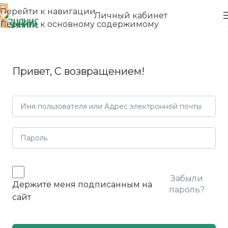
Перейти к навигации
Личный кабинет
Перейти к основному содержимому
Привет, С возвращением!
Забыли
Держите меня подписанным на
пароль?
сайт