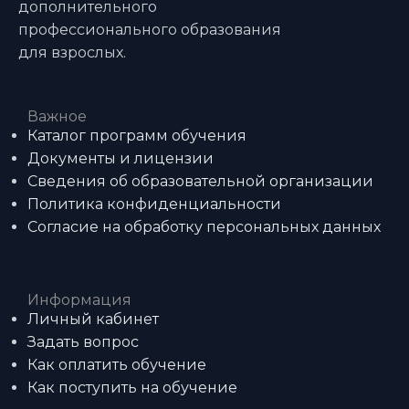
дополнительного
профессионального образования
для взрослых.
Важное
Каталог программ обучения
Документы и лицензии
Сведения об образовательной организации
Политика конфиденциальности
Согласие на обработку персональных данных
Информация
Личный кабинет
Задать вопрос
Как оплатить обучение
Как поступить на обучение