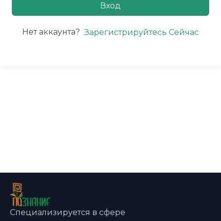
Вход
Нет аккаунта?
Зарегистрируйтесь Сейчас
Специализируется в сфере