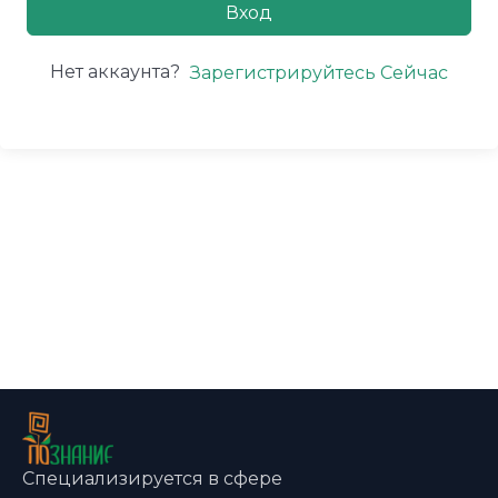
Вход
Нет аккаунта?
Зарегистрируйтесь Сейчас
Специализируется в сфере