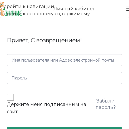
Перейти к навигации
Личный кабинет
Перейти к основному содержимому
Привет, С возвращением!
Забыли
Держите меня подписанным на
пароль?
сайт