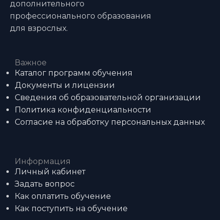
дополнительного
профессионального образования
для взрослых.
Важное
Каталог программ обучения
Документы и лицензии
Сведения об образовательной организации
Политика конфиденциальности
Согласие на обработку персональных данных
Информация
Личный кабинет
Задать вопрос
Как оплатить обучение
Как поступить на обучение