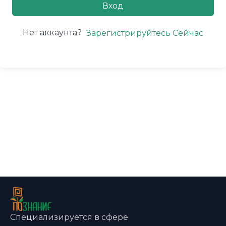
Вход
Нет аккаунта?
Зарегистрируйтесь Сейчас
Специализируется в сфере