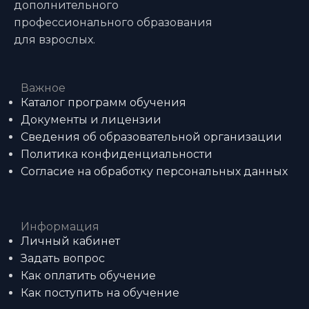
дополнительного
профессионального образования
для взрослых.
Важное
Каталог программ обучения
Документы и лицензии
Сведения об образовательной организации
Политика конфиденциальности
Согласие на обработку персональных данных
Информация
Личный кабинет
Задать вопрос
Как оплатить обучение
Как поступить на обучение