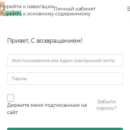
Перейти к навигации
Личный кабинет
Перейти к основному содержимому
Привет, С возвращением!
Забыли
Держите меня подписанным на
пароль?
сайт