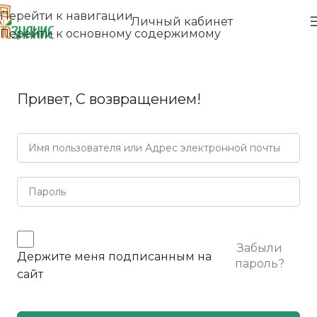
Перейти к навигации
Личный кабинет
Перейти к основному содержимому
Привет, С возвращением!
Забыли
Держите меня подписанным на
пароль?
сайт