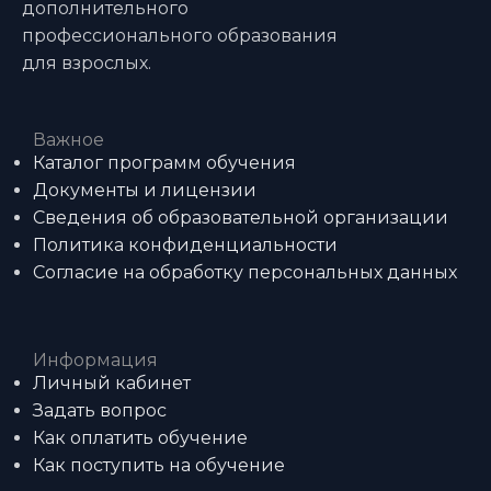
дополнительного
профессионального образования
для взрослых.
Важное
Каталог программ обучения
Документы и лицензии
Сведения об образовательной организации
Политика конфиденциальности
Согласие на обработку персональных данных
Информация
Личный кабинет
Задать вопрос
Как оплатить обучение
Как поступить на обучение