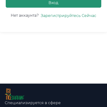
Вход
Нет аккаунта?
Зарегистрируйтесь Сейчас
Специализируется в сфере