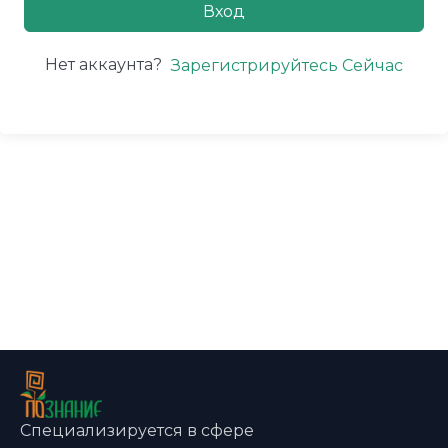
Вход
Нет аккаунта?
Зарегистрируйтесь Сейчас
Специализируется в сфере