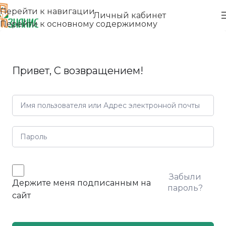
Перейти к навигации
Личный кабинет
Перейти к основному содержимому
Привет, С возвращением!
Забыли
Держите меня подписанным на
пароль?
сайт