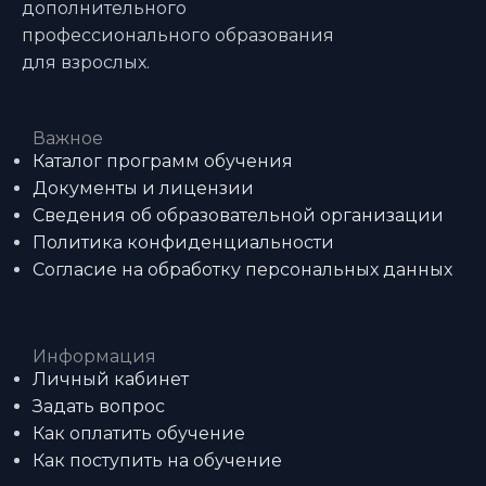
дополнительного
профессионального образования
для взрослых.
Важное
Каталог программ обучения
Документы и лицензии
Сведения об образовательной организации
Политика конфиденциальности
Согласие на обработку персональных данных
Информация
Личный кабинет
Задать вопрос
Как оплатить обучение
Как поступить на обучение