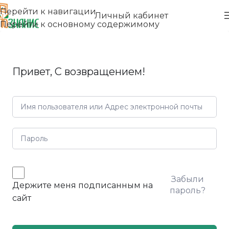
Перейти к навигации
Личный кабинет
Перейти к основному содержимому
Привет, С возвращением!
Забыли
Держите меня подписанным на
пароль?
сайт