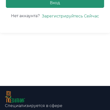
Вход
Нет аккаунта?
Зарегистрируйтесь Сейчас
Специализируется в сфере