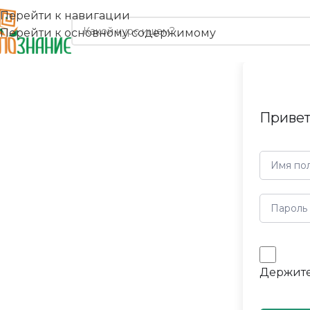
Перейти к навигации
Перейти к основному содержимому
Привет
Держите