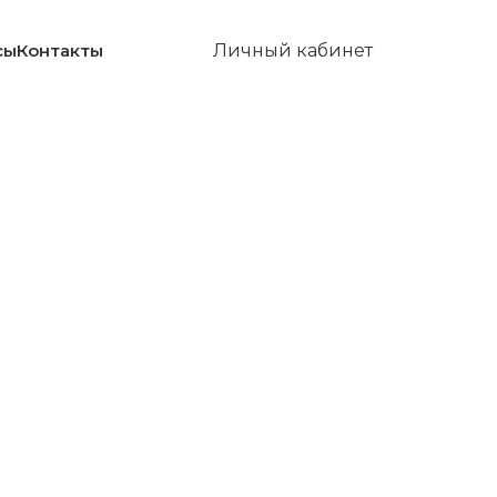
сы
Контакты
Личный кабинет