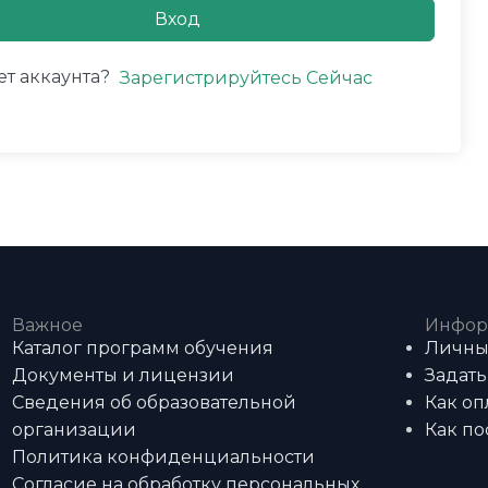
Вход
ет аккаунта?
Зарегистрируйтесь Сейчас
Важное
Инфор
Каталог программ обучения
Личны
Документы и лицензии
Задать
Сведения об образовательной
Как оп
организации
Как по
Политика конфиденциальности
Согласие на обработку персональных