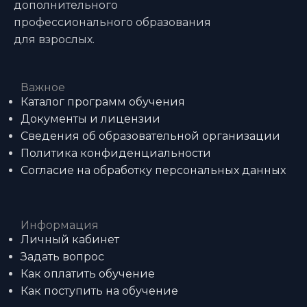
дополнительного
профессионального образования
для взрослых.
Важное
Каталог программ обучения
Документы и лицензии
Сведения об образовательной организации
Политика конфиденциальности
Согласие на обработку персональных данных
Информация
Личный кабинет
Задать вопрос
Как оплатить обучение
Как поступить на обучение