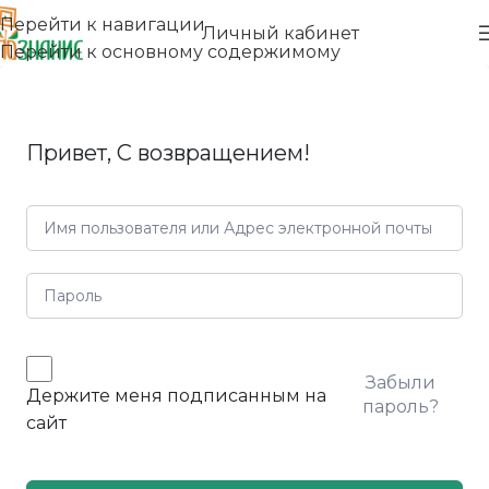
Перейти к навигации
Личный кабинет
Перейти к основному содержимому
Привет, С возвращением!
Забыли
Держите меня подписанным на
пароль?
сайт