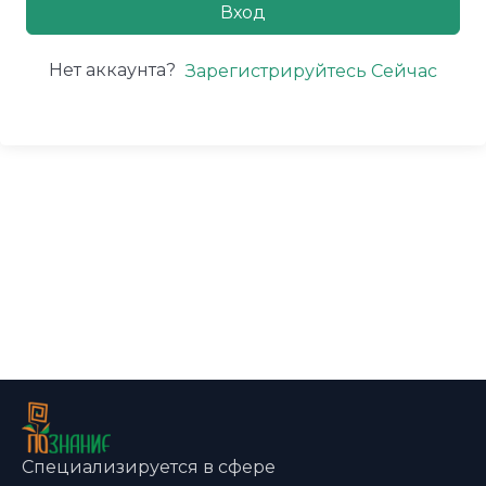
Вход
Нет аккаунта?
Зарегистрируйтесь Сейчас
Специализируется в сфере