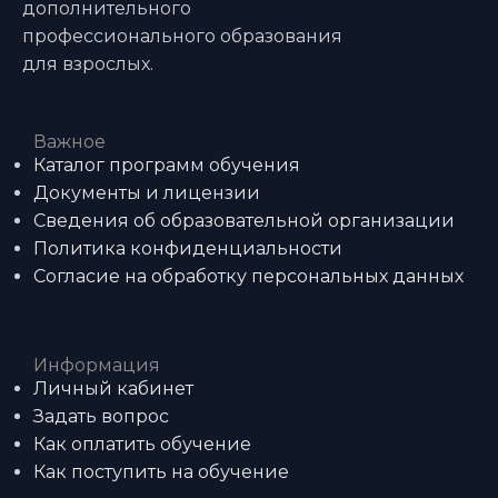
дополнительного
профессионального образования
для взрослых.
Важное
Каталог программ обучения
Документы и лицензии
Сведения об образовательной организации
Политика конфиденциальности
Согласие на обработку персональных данных
Информация
Личный кабинет
Задать вопрос
Как оплатить обучение
Как поступить на обучение