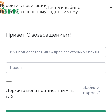
Перейти к навигации
Личный кабинет
Перейти к основному содержимому
Привет, С возвращением!
Забыли
Держите меня подписанным на
пароль?
сайт