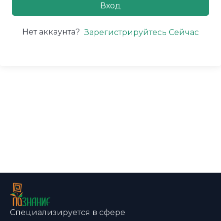
Вход
Нет аккаунта?
Зарегистрируйтесь Сейчас
Специализируется в сфере