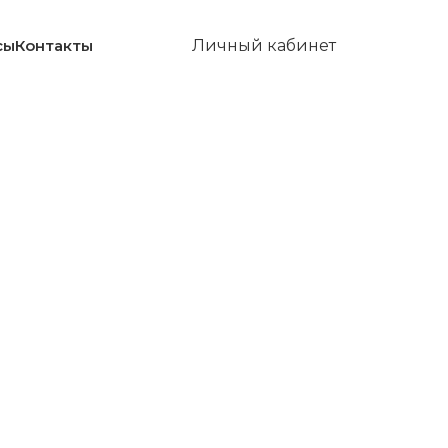
сы
Контакты
Личный кабинет