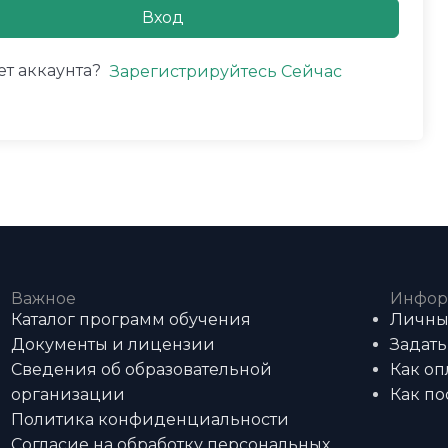
Вход
ет аккаунта?
Зарегистрируйтесь Сейчас
Важное
Инфор
Каталог программ обучения
Личны
Документы и лицензии
Задать
Сведения об образовательной
Как оп
организации
Как по
Политика конфиденциальности
Согласие на обработку персональных