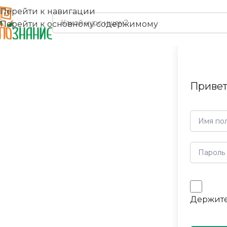
Перейти к навигации
Перейти к основному содержимому
Привет
Держите