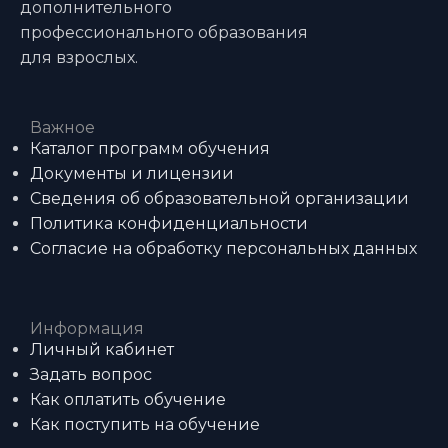
дополнительного
профессионального образования
для взрослых.
Важное
Каталог программ обучения
Документы и лицензии
Сведения об образовательной организации
Политика конфиденциальности
Согласие на обработку персональных данных
Информация
Личный кабинет
Задать вопрос
Как оплатить обучение
Как поступить на обучение