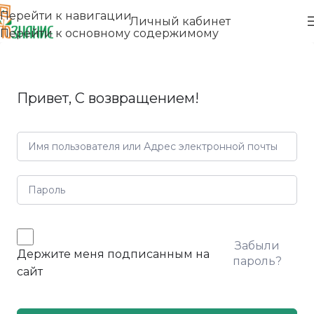
Перейти к навигации
Личный кабинет
Перейти к основному содержимому
Привет, С возвращением!
Забыли
Держите меня подписанным на
пароль?
сайт