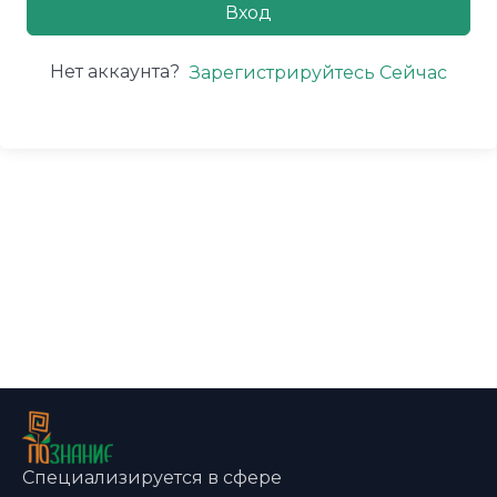
Вход
Нет аккаунта?
Зарегистрируйтесь Сейчас
Специализируется в сфере