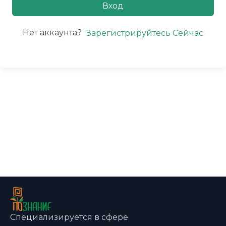
Вход
Нет аккаунта?
Зарегистрируйтесь Сейчас
Специализируется в сфере