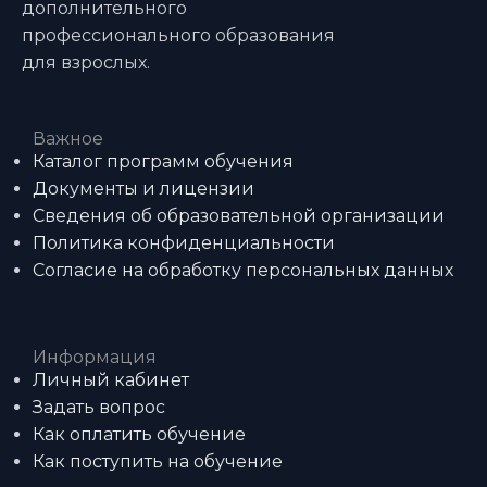
дополнительного
профессионального образования
для взрослых.
Важное
Каталог программ обучения
Документы и лицензии
Сведения об образовательной организации
Политика конфиденциальности
Согласие на обработку персональных данных
Информация
Личный кабинет
Задать вопрос
Как оплатить обучение
Как поступить на обучение