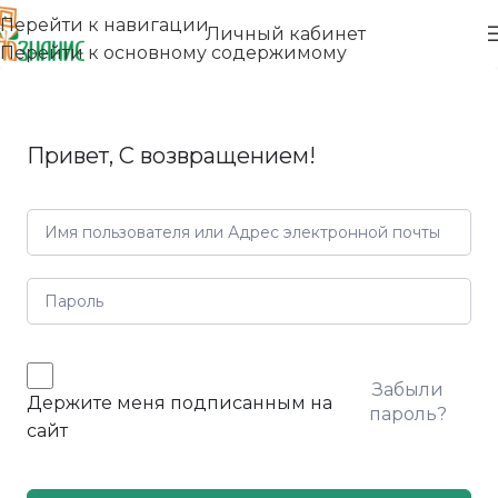
Перейти к навигации
Личный кабинет
Перейти к основному содержимому
Привет, С возвращением!
Забыли
Держите меня подписанным на
пароль?
сайт