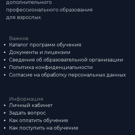
дополнительного
профессионального образования
для взрослых.
Важное
Каталог программ обучения
Документы и лицензии
Сведения об образовательной организации
Политика конфиденциальности
Согласие на обработку персональных данных
Информация
Личный кабинет
Задать вопрос
Как оплатить обучение
Как поступить на обучение