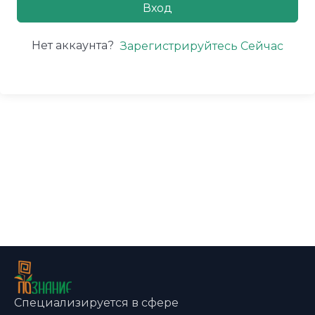
Вход
Нет аккаунта?
Зарегистрируйтесь Сейчас
Специализируется в сфере