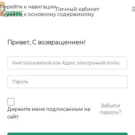
Перейти к навигации
Личный кабинет
Перейти к основному содержимому
Привет, С возвращением!
Забыли
Держите меня подписанным на
пароль?
сайт