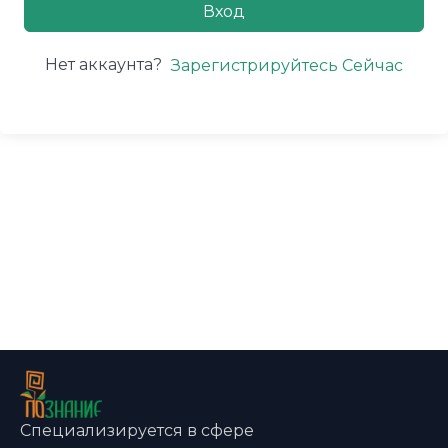
Вход
Нет аккаунта?
Зарегистрируйтесь Сейчас
Специализируется в сфере