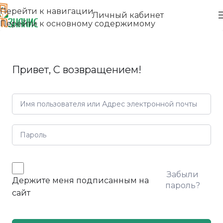
Перейти к навигации
Личный кабинет
Перейти к основному содержимому
Привет, С возвращением!
Забыли
Держите меня подписанным на
пароль?
сайт