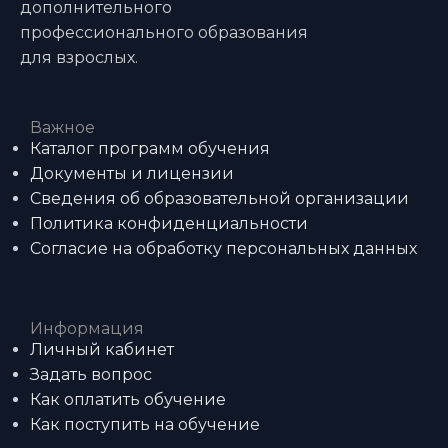
дополнительного
профессионального образования
для взрослых.
Важное
Каталог программ обучения
Документы и лицензии
Сведения об образовательной организации
Политика конфиденциальности
Согласие на обработку персональных данных
Информация
Личный кабинет
Задать вопрос
Как оплатить обучение
Как поступить на обучение