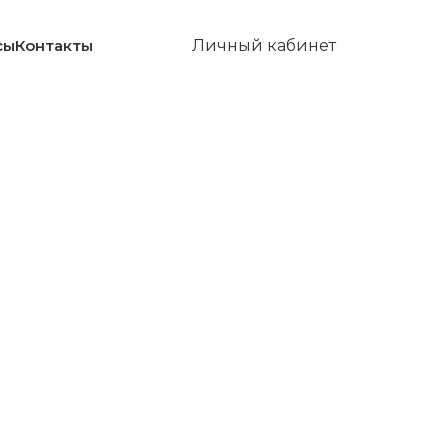
сы
Контакты
Личный кабинет