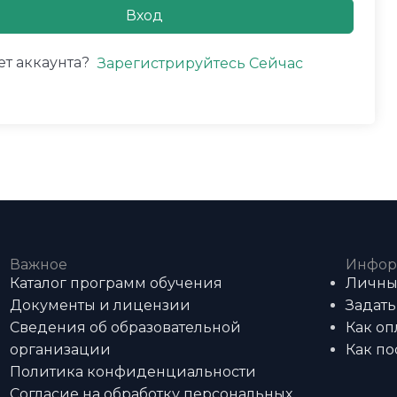
Вход
ет аккаунта?
Зарегистрируйтесь Сейчас
Важное
Инфор
Каталог программ обучения
Личны
Документы и лицензии
Задать
Сведения об образовательной
Как оп
организации
Как по
Политика конфиденциальности
Согласие на обработку персональных