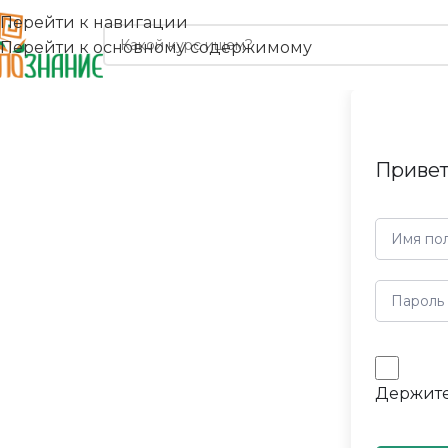
Перейти к навигации
Перейти к основному содержимому
Привет
Держите