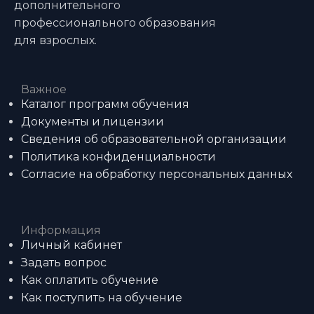
дополнительного
профессионального образования
для взрослых.
Важное
Каталог программ обучения
Документы и лицензии
Сведения об образовательной организации
Политика конфиденциальности
Согласие на обработку персональных данных
Информация
Личный кабинет
Задать вопрос
Как оплатить обучение
Как поступить на обучение