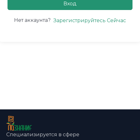
Вход
Нет аккаунта?
Зарегистрируйтесь Сейчас
Специализируется в сфере