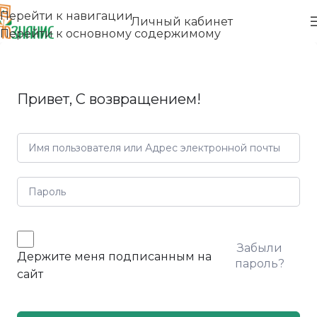
Перейти к навигации
Личный кабинет
Перейти к основному содержимому
Привет, С возвращением!
Забыли
Держите меня подписанным на
пароль?
сайт