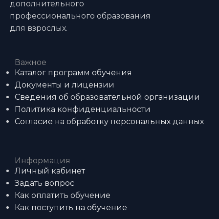
дополнительного
профессионального образования
для взрослых.
Важное
Каталог программ обучения
Документы и лицензии
Сведения об образовательной организации
Политика конфиденциальности
Согласие на обработку персональных данных
Информация
Личный кабинет
Задать вопрос
Как оплатить обучение
Как поступить на обучение