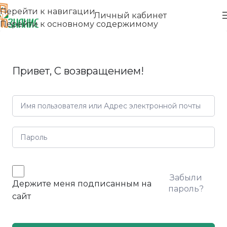
Перейти к навигации
Личный кабинет
Перейти к основному содержимому
Привет, С возвращением!
Забыли
Держите меня подписанным на
пароль?
сайт