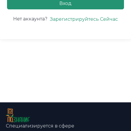
Вход
Нет аккаунта?
Зарегистрируйтесь Сейчас
Специализируется в сфере