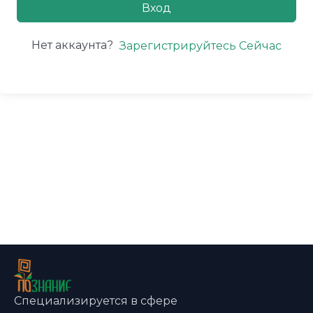
Вход
Нет аккаунта?
Зарегистрируйтесь Сейчас
Специализируется в сфере