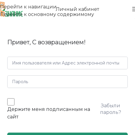
Перейти к навигации
Личный кабинет
Перейти к основному содержимому
Привет, С возвращением!
Забыли
Держите меня подписанным на
пароль?
сайт