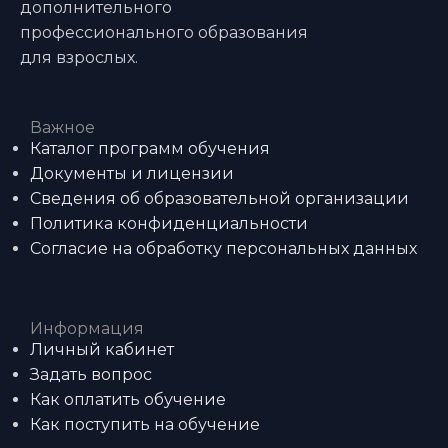
дополнительного
профессионального образования
для взрослых.
Важное
Каталог программ обучения
Документы и лицензии
Сведения об образовательной организации
Политика конфиденциальности
Согласие на обработку персональных данных
Информация
Личный кабинет
Задать вопрос
Как оплатить обучение
Как поступить на обучение