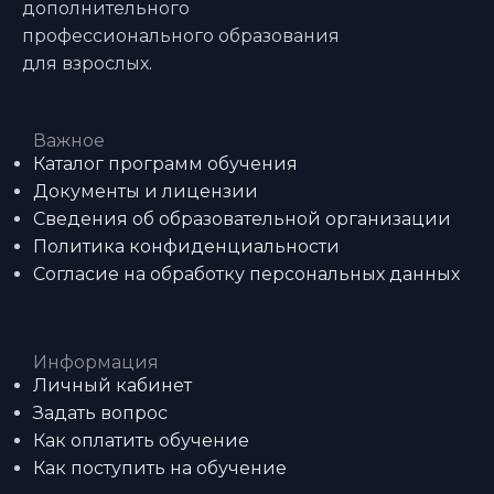
дополнительного
профессионального образования
для взрослых.
Важное
Каталог программ обучения
Документы и лицензии
Сведения об образовательной организации
Политика конфиденциальности
Согласие на обработку персональных данных
Информация
Личный кабинет
Задать вопрос
Как оплатить обучение
Как поступить на обучение