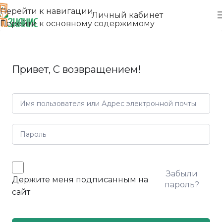
Перейти к навигации
Личный кабинет
Перейти к основному содержимому
Привет, С возвращением!
Забыли
Держите меня подписанным на
пароль?
сайт