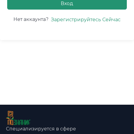
Вход
Нет аккаунта?
Зарегистрируйтесь Сейчас
Специализируется в сфере