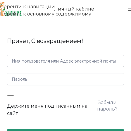
Перейти к навигации
Личный кабинет
Перейти к основному содержимому
Привет, С возвращением!
Забыли
Держите меня подписанным на
пароль?
сайт