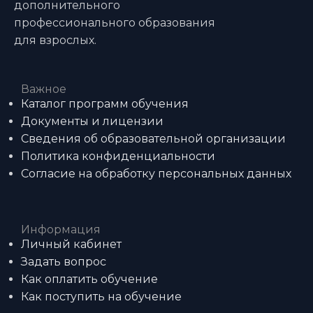
дополнительного
профессионального образования
для взрослых.
Важное
Каталог программ обучения
Документы и лицензии
Сведения об образовательной организации
Политика конфиденциальности
Согласие на обработку персональных данных
Информация
Личный кабинет
Задать вопрос
Как оплатить обучение
Как поступить на обучение