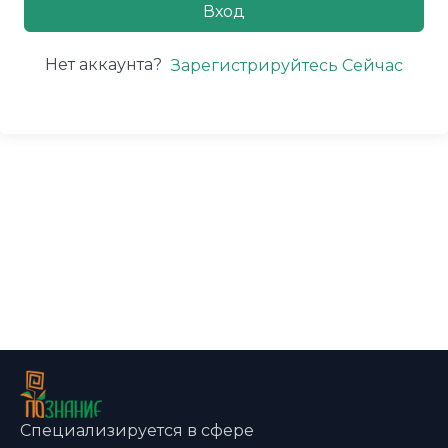
Вход
Нет аккаунта?
Зарегистрируйтесь Сейчас
Специализируется в сфере