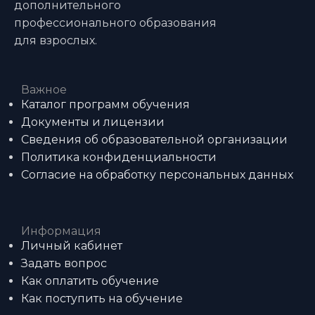
дополнительного
профессионального образования
для взрослых.
Важное
Каталог программ обучения
Документы и лицензии
Сведения об образовательной организации
Политика конфиденциальности
Согласие на обработку персональных данных
Информация
Личный кабинет
Задать вопрос
Как оплатить обучение
Как поступить на обучение