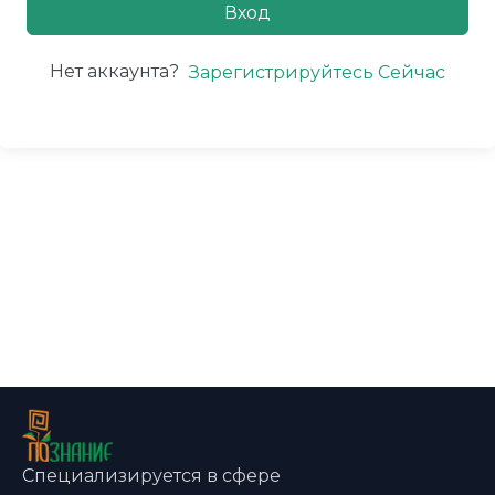
Вход
Нет аккаунта?
Зарегистрируйтесь Сейчас
Специализируется в сфере