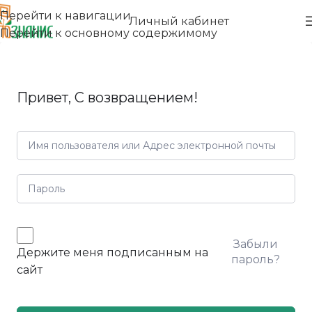
Перейти к навигации
Личный кабинет
Перейти к основному содержимому
Привет, С возвращением!
Забыли
Держите меня подписанным на
пароль?
сайт