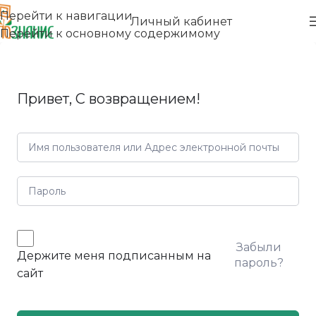
Перейти к навигации
Личный кабинет
Перейти к основному содержимому
Привет, С возвращением!
Забыли
Держите меня подписанным на
пароль?
сайт