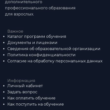
дополнительного
профессионального образования
для взрослых.
Важное
Каталог программ обучения
Документы и лицензии
Сведения об образовательной организации
Политика конфиденциальности
Согласие на обработку персональных данных
Информация
Личный кабинет
Задать вопрос
Как оплатить обучение
Как поступить на обучение