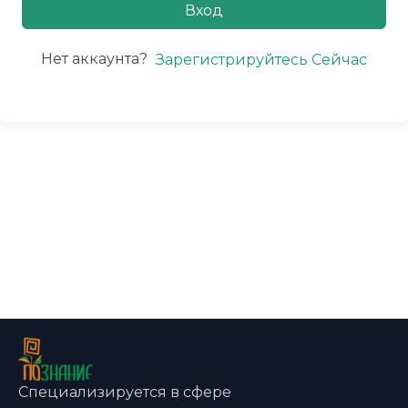
Вход
Нет аккаунта?
Зарегистрируйтесь Сейчас
Специализируется в сфере